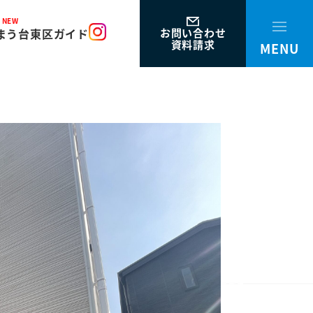
NEW
お問い合わせ
まう
台東区ガイド
資料請求