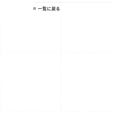
一覧に戻る