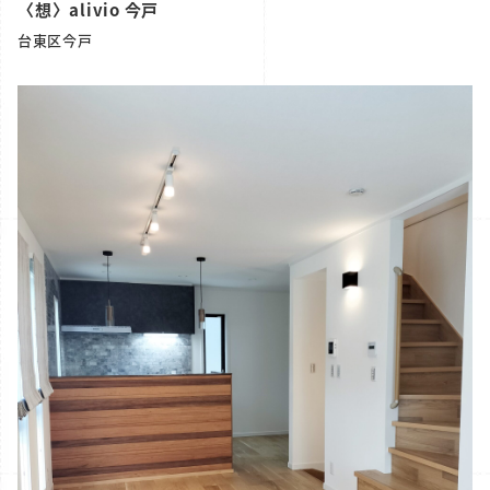
〈想〉alivio 今戸
台東区今戸