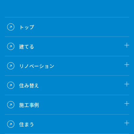
トップ
建てる
リノベーション
住み替え
施工事例
住まう