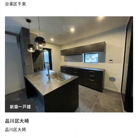
台東区千束
新築一戸建
品川区大崎
品川区大崎