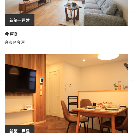
新築一戸建
今戸B
台東区今戸
新築一戸建