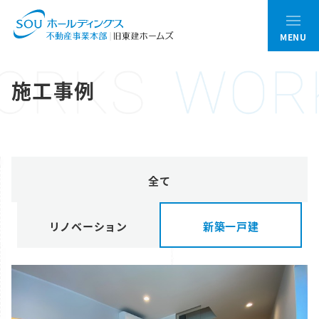
施工事例
全て
リノベーション
新築一戸建