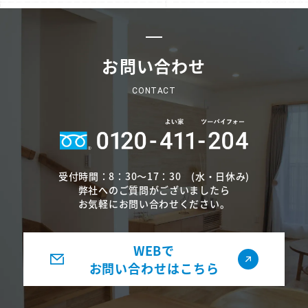
お問い合わせ
CONTACT
受付時間：8：30～17：30 (水・日休み)
弊社へのご質問がございましたら
お気軽にお問い合わせください。
WEBで
お問い合わせはこちら