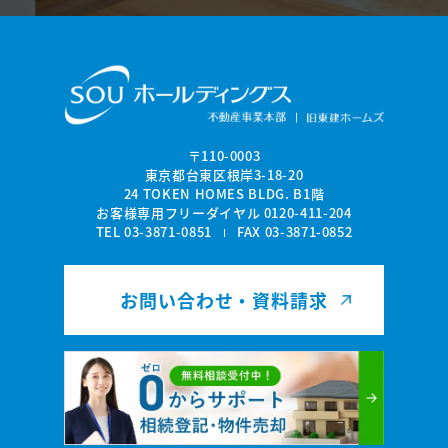
〒110-0003
東京都台東区根岸3-18-20
24 TOKEN HOMES BLDG. B1階
お客様専用フリーダイヤル
0120-411-204
TEL 03-3871-0851
FAX 03-3871-0852
お問い合わせ・資料請求