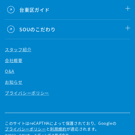
台東区ガイド
SOUのこだわり
スタッフ紹介
会社概要
Q&A
お知らせ
プライバシーポリシー
このサイトはreCAPTHAによって保護されており、Googleの
プライバシーポリシー
と
利用規約
が適応されます。
©2023 SOUホールディングス株式会社