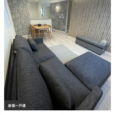
新築一戸建