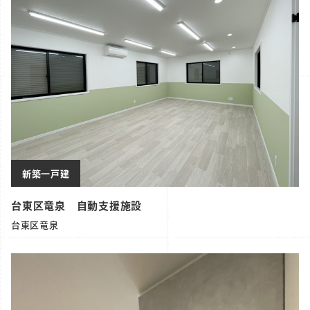
新築一戸建
台東区竜泉 自動支援施設
台東区竜泉